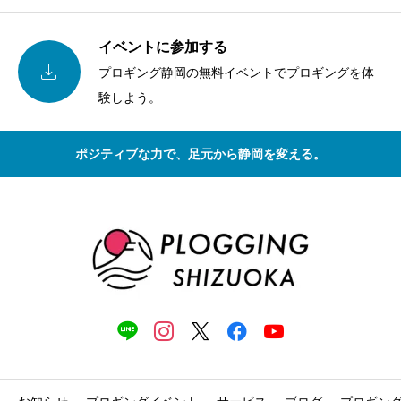
イベントに参加する

プロギング静岡の無料イベントでプロギングを体
験しよう。
ポジティブな力で、足元から静岡を変える。