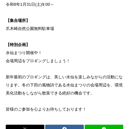
令和8年1月31日(土)9:00～
【集合場所】
爪木崎自然公園無料駐車場
【特別企画】
水仙まつり開催中！
会場周辺をプロギングしましょう！
新年最初のプロギングは、美しい水仙を楽しみながらの活動にな
ります。冬の下田の風物詩である水仙まつりの会場周辺を、環境
美化活動をしながら散策できる絶好の機会です。
皆様のご参加を心よりお待ちしております！