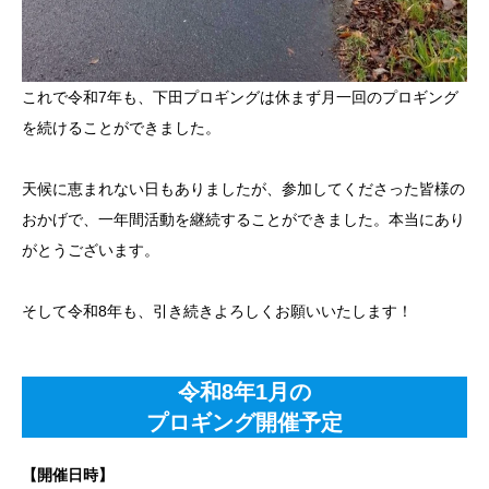
これで令和7年も、下田プロギングは休まず月一回のプロギング
を続けることができました。
天候に恵まれない日もありましたが、参加してくださった皆様の
おかげで、一年間活動を継続することができました。本当にあり
がとうございます。
そして令和8年も、引き続きよろしくお願いいたします！
令和8年1月の
プロギング開催予定
【開催日時】