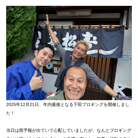
2025年12月21日、年内最後となる下田プロギングを開催しまし
た！
当日は雨予報が出ていて心配していましたが、なんとプロギング