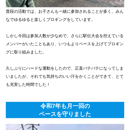
普段の活動では、お子さんも一緒に参加されることが多く、みん
なでゆるゆると楽しくプロギングをしています。
しかし今回は参加人数が少なめで、さらに駅伝大会を控えている
メンバーがいたこともあり、いつもよりペースを上げてプロギン
グに取り組みました。
久しぶりにハードな運動をしたので、正直バテバテになってしま
いましたが、それでも気持ちのいい汗をかくことができて、とて
も充実した時間でした！
令和7年も月一回の
ペースを守りました