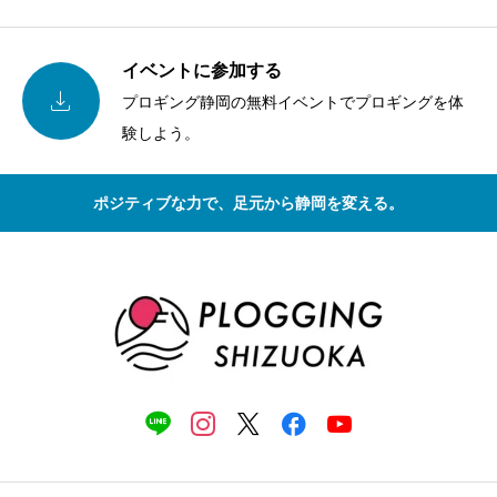
イベントに参加する

プロギング静岡の無料イベントでプロギングを体
験しよう。
ポジティブな力で、足元から静岡を変える。