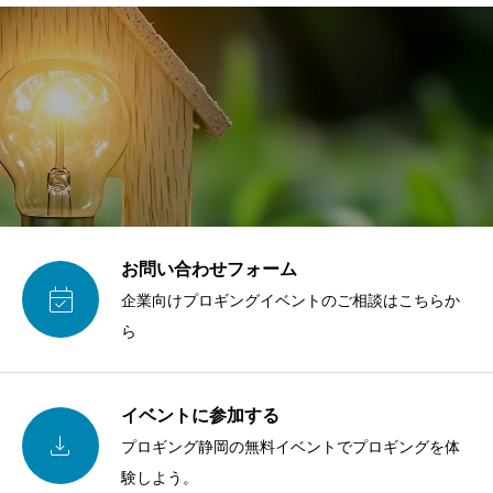
お問い合わせフォーム

企業向けプロギングイベントのご相談はこちらか
ら
イベントに参加する

プロギング静岡の無料イベントでプロギングを体
験しよう。