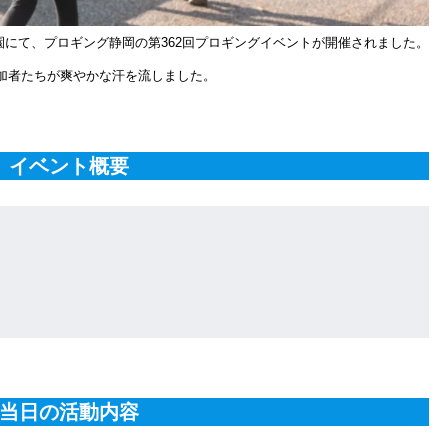
公園にて、プロギング静岡の第362回プロギングイベントが開催されました。
加者たちが爽やかな汗を流しました。
イベント概要
当日の活動内容