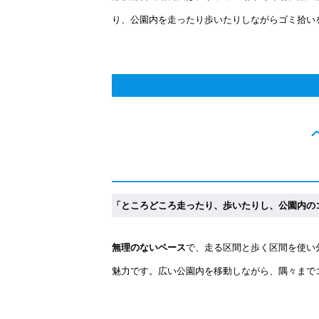
り、公園内を走ったり歩いたりしながらゴミ拾い
「ところどころ走ったり、歩いたりし、公園内の
無理のないペース
で、走る区間と歩く区間を使い
魅力です。広い公園内を移動しながら、隅々まで