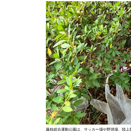
藤枝総合運動公園は、サッカー場や野球場、陸上