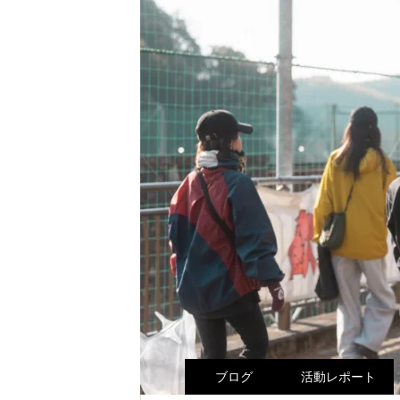
ブログ
活動レポート