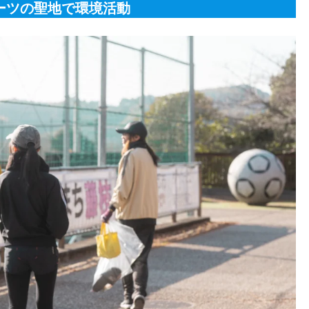
ーツの聖地で環境活動