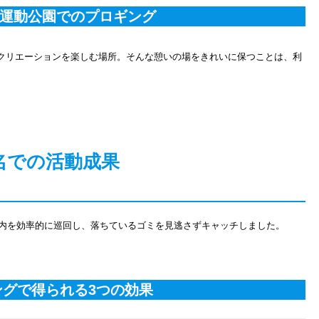
運動公園でのプロギング
クリエーションを楽しむ場所。そんな憩いの場をきれいに保つことは、利
名での活動成果
園内を効率的に巡回し、落ちているゴミを見逃さずキャッチしました。
ングで得られる3つの効果