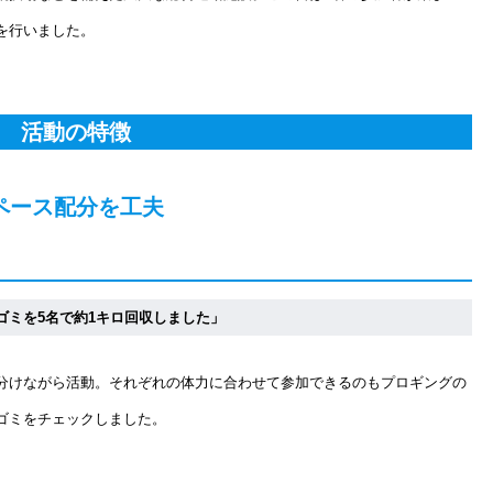
を行いました。
活動の特徴
ペース配分を工夫
ゴミを5名で約1キロ回収しました」
分けながら活動。それぞれの体力に合わせて参加できるのもプロギングの
ゴミをチェックしました。