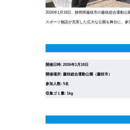
2026年1月18日、静岡県藤枝市の藤枝総合運動
スポーツ施設が充実した広大な公園を舞台に、参
開催日時: 2026年1月18日
開催場所: 藤枝総合運動公園（藤枝市）
参加人数: 5名
収集ゴミ量: 1kg