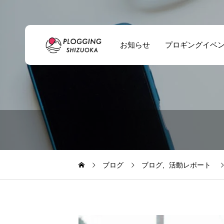
お知らせ
プロギングイベ
ブログ
ブログ
活動レポート