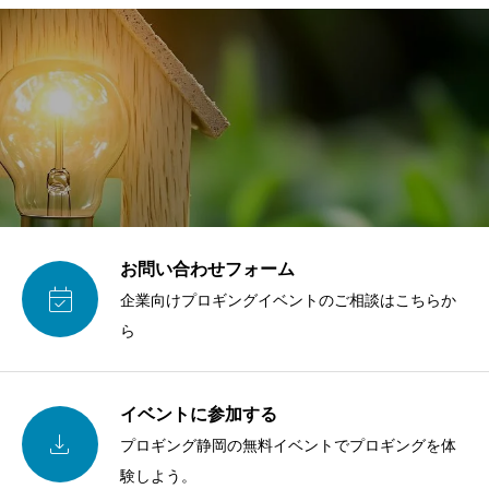
お問い合わせフォーム

企業向けプロギングイベントのご相談はこちらか
ら
イベントに参加する

プロギング静岡の無料イベントでプロギングを体
験しよう。