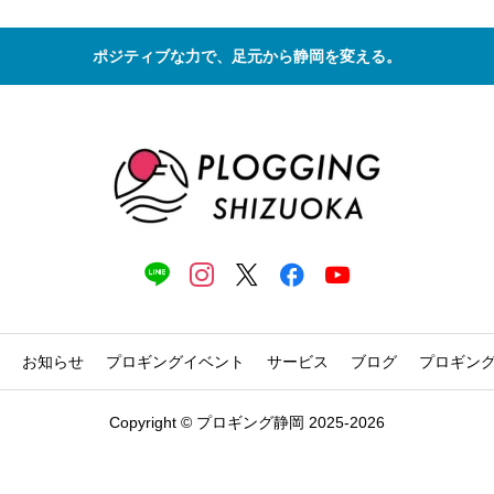
ポジティブな力で、足元から静岡を変える。
お知らせ
プロギングイベント
サービス
ブログ
プロギン
Copyright © プロギング静岡 2025-2026


