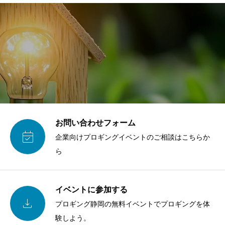
お問い合わせフォーム

企業向けプロギングイベントのご相談はこちらか
ら
イベントに参加する

プロギング静岡の無料イベントでプロギングを体
験しよう。