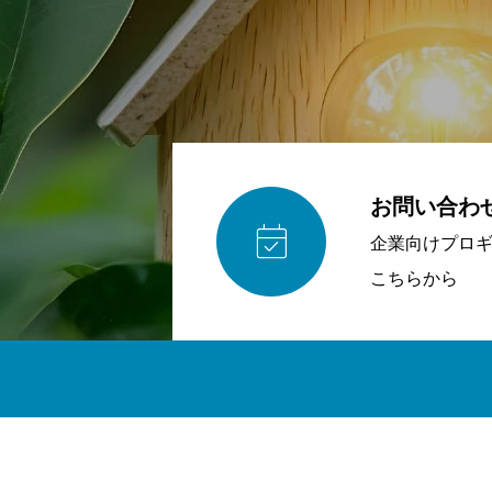
お問い合わ

企業向けプロ
こちらから