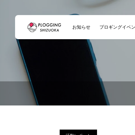
お知らせ
プロギングイベ