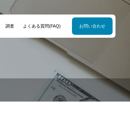
調査
よくある質問(FAQ)
お問い合わせ