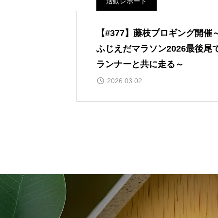
活動レポート
【#377】藤枝プロギング開催
ふじえだマラソン2026最後尾
ランナーと共に走る～
2026.03.02