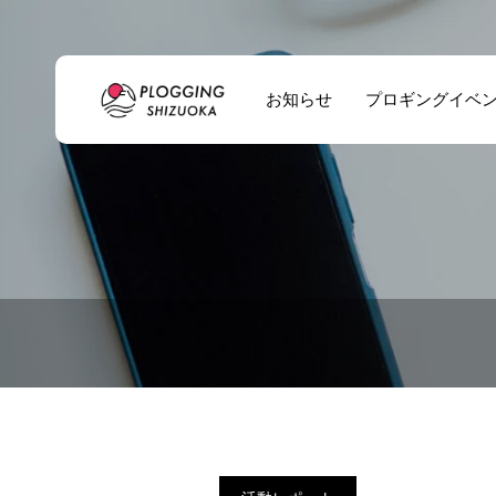
お知らせ
プロギングイベ