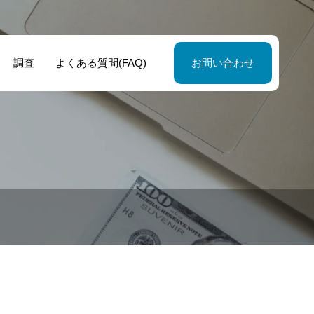
調査
よくある質問(FAQ)
お問い合わせ