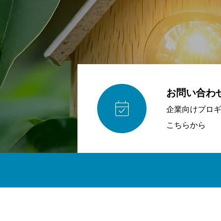
お問い合わ

企業向けプロ
こちらから