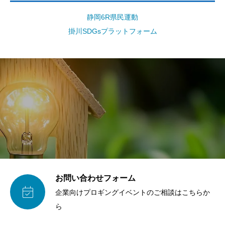
静岡6R県民運動
掛川SDGsプラットフォーム
お問い合わせフォーム

企業向けプロギングイベントのご相談はこちらか
ら