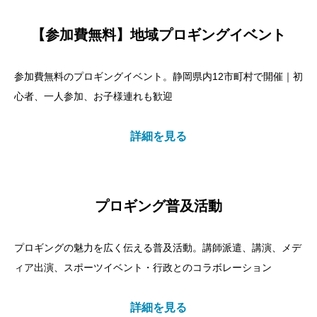
【参加費無料】地域プロギングイベント
参加費無料のプロギングイベント。静岡県内12市町村で開催｜初
心者、一人参加、お子様連れも歓迎
詳細を見る
プロギング普及活動
プロギングの魅力を広く伝える普及活動。講師派遣、講演、メデ
ィア出演、スポーツイベント・行政とのコラボレーション
詳細を見る