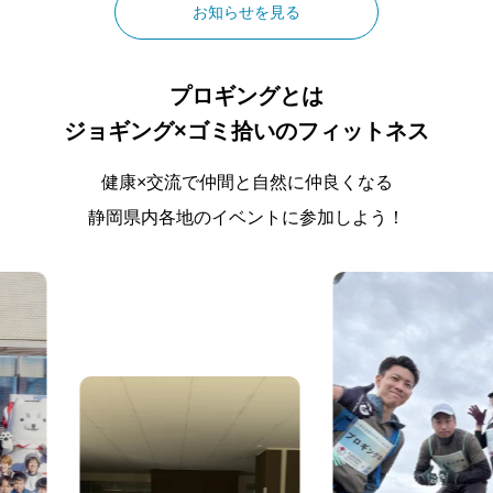
お知らせを見る
プロギングとは
ジョギング×ゴミ拾いのフィットネス
健康×交流で仲間と自然に仲良くなる
静岡県内各地のイベントに参加しよう！