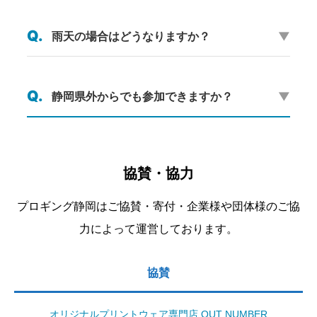
Q.
雨天の場合はどうなりますか？
▼
Q.
静岡県外からでも参加できますか？
▼
協賛・協力
プロギング静岡はご協賛・寄付・企業様や団体様のご協
力によって運営しております。
協賛
オリジナルプリントウェア専門店 OUT NUMBER