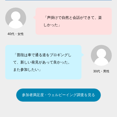
「声掛けで自然と会話ができて、楽
しかった」
40代・女性
「普段は車で通る道をプロギングし
て、新しい発見があって良かった。
また参加したい」
30代・男性
参加者満足度・ウェルビーイング調査を見る