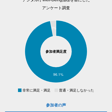
アンケート調査
参加者満足度
非常に満足・満足
普通・満足しなかった
参加者の声