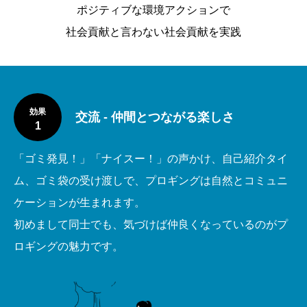
ポジティブな環境アクションで
社会貢献と言わない社会貢献を実践
効果
交流 - 仲間とつながる楽しさ
1
「ゴミ発見！」「ナイスー！」の声かけ、自己紹介タイ
ム、ゴミ袋の受け渡しで、プロギングは自然とコミュニ
ケーションが生まれます。
初めまして同士でも、気づけば仲良くなっているのがプ
ロギングの魅力です。