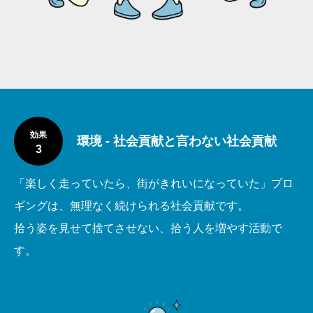
効果
環境 - 社会貢献と言わない社会貢献
3
「楽しく走っていたら、街がきれいになっていた」プロ
ギングは、無理なく続けられる社会貢献です。
拾う姿を見せて捨てさせない、拾う人を増やす活動で
す。