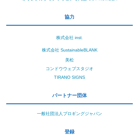
協力
株式会社 inst.
株式会社 SustainableBLANK
美松
コンドウウェブスタジオ
TIRANO SIGNS
パートナー団体
一般社団法人プロギングジャパン
登録