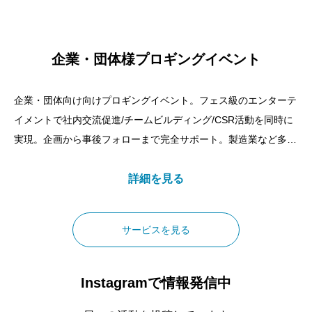
企業・団体様プロギングイベント
企業・団体向け向けプロギングイベント。フェス級のエンターテ
イメントで社内交流促進/チームビルディング/CSR活動を同時に
実現。企画から事後フォローまで完全サポート。製造業など多数
実績。
詳細を見る
サービスを見る
Instagramで情報発信中